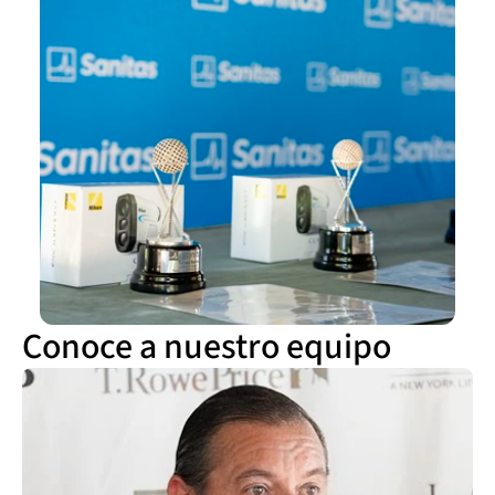
Conoce a nuestro equipo