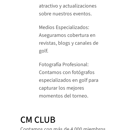
atractivo y actualizaciones 
sobre nuestros eventos.
Medios Especializados: 
Aseguramos cobertura en 
revistas, blogs y canales de 
golf.
Fotografía Profesional: 
Contamos con fotógrafos 
especializados en golf para 
capturar los mejores 
momentos del torneo.
CM CLUB
Contamos con más de 4.000 miembros 