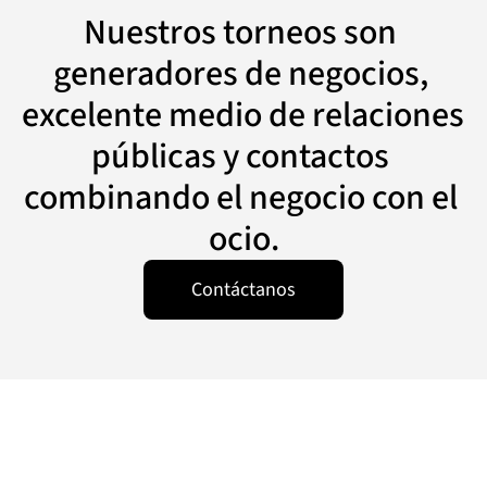
Nuestros torneos son 
generadores de negocios, 
excelente medio de relaciones 
públicas y contactos 
combinando el negocio con el 
ocio.
Contáctanos