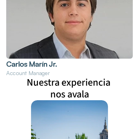
Carlos Marín Jr.
Account Manager
Nuestra experiencia 
nos avala