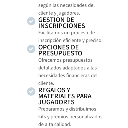
según las necesidades del 
cliente y jugadores.
GESTIÓN DE 
INSCRIPCIONES
Facilitamos un proceso de 
inscripción eficiente y preciso.
OPCIONES DE 
PRESUPUESTO
Ofrecemos presupuestos 
detallados adaptados a las 
necesidades financieras del 
cliente.
REGALOS Y 
MATERIALES PARA 
JUGADORES
Preparamos y distribuimos 
kits y premios personalizados 
de alta calidad.