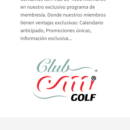
en nuestro exclusivo programa de 
membresía. Donde nuestros miembros 
tienen ventajas exclusivas: Calendario 
anticipado, Promociones únicas, 
Información exclusiva...