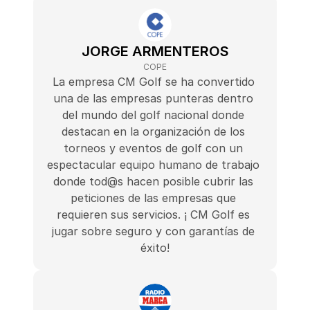
JORGE ARMENTEROS
COPE
La empresa CM Golf se ha convertido 
una de las empresas punteras dentro 
del mundo del golf nacional donde 
destacan en la organización de los 
torneos y eventos de golf con un 
espectacular equipo humano de trabajo 
donde tod@s hacen posible cubrir las 
peticiones de las empresas que 
requieren sus servicios. ¡ CM Golf es 
jugar sobre seguro y con garantías de 
éxito!