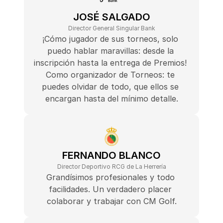
JOSÉ SALGADO
Director General Singular Bank
¡Cómo jugador de sus torneos, solo 
puedo hablar maravillas: desde la 
inscripción hasta la entrega de Premios! 
Como organizador de Torneos: te 
puedes olvidar de todo, que ellos se 
encargan hasta del mínimo detalle.
FERNANDO BLANCO
Director Deportivo RCG de La Herrería
Grandísimos profesionales y todo 
facilidades. Un verdadero placer 
colaborar y trabajar con CM Golf.