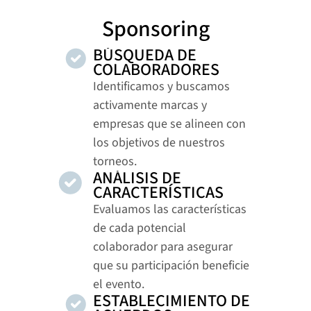
Sponsoring
BÚSQUEDA DE 
COLABORADORES
Identificamos y buscamos 
activamente marcas y 
empresas que se alineen con 
los objetivos de nuestros 
torneos.
ANÁLISIS DE 
CARACTERÍSTICAS
Evaluamos las características 
de cada potencial 
colaborador para asegurar 
que su participación beneficie 
el evento.
ESTABLECIMIENTO DE 