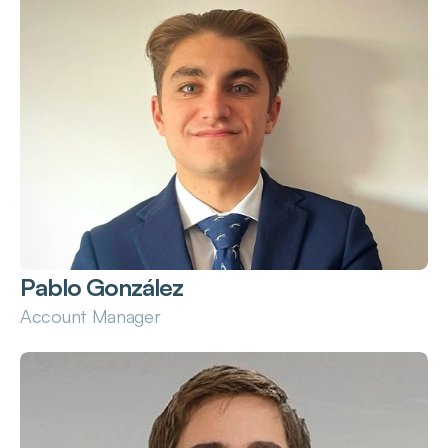
Pablo González
Account Manager