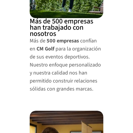
Más de 500 empresas 
han trabajado con 
nosotros
Más de 
500 empresas
 confían 
en 
CM Golf
 para la organización 
de sus eventos deportivos. 
Nuestro enfoque personalizado 
y nuestra calidad nos han 
permitido construir relaciones 
sólidas con grandes marcas.