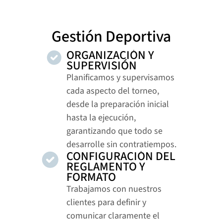
Gestión Deportiva
ORGANIZACIÓN Y 
SUPERVISIÓN
Planificamos y supervisamos 
cada aspecto del torneo, 
desde la preparación inicial 
hasta la ejecución, 
garantizando que todo se 
desarrolle sin contratiempos.
CONFIGURACIÓN DEL 
REGLAMENTO Y 
FORMATO
Trabajamos con nuestros 
clientes para definir y 
comunicar claramente el 