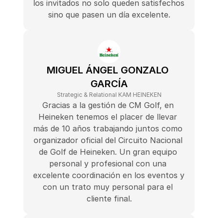
los invitados no solo queden satisfechos 
sino que pasen un día excelente.
MIGUEL ÁNGEL GONZALO 
GARCÍA
Strategic & Relational KAM HEINEKEN
Gracias a la gestión de CM Golf, en 
Heineken tenemos el placer de llevar 
más de 10 años trabajando juntos como 
organizador oficial del Circuito Nacional 
de Golf de Heineken. Un gran equipo 
personal y profesional con una 
excelente coordinación en los eventos y 
con un trato muy personal para el 
cliente final.