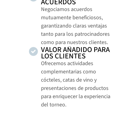
ACUERDOS
Negociamos acuerdos 
mutuamente beneficiosos, 
garantizando claras ventajas 
tanto para los patrocinadores 
como para nuestros clientes.
VALOR AÑADIDO PARA 
LOS CLIENTES
Ofrecemos actividades 
complementarias como 
cócteles, catas de vino y 
presentaciones de productos 
para enriquecer la experiencia 
del torneo.