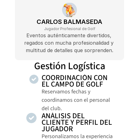
CARLOS BALMASEDA
Jugador Profesional de Golf
Eventos auténticamente divertidos, 
regados con mucha profesionalidad y 
multitud de detalles que sorprenden.
Gestión Logística
COORDINACIÓN CON 
EL CAMPO DE GOLF
Reservamos fechas y 
coordinamos con el personal 
del club.
ANÁLISIS DEL 
CLIENTE Y PERFIL DEL 
JUGADOR
Personalizamos la experiencia 