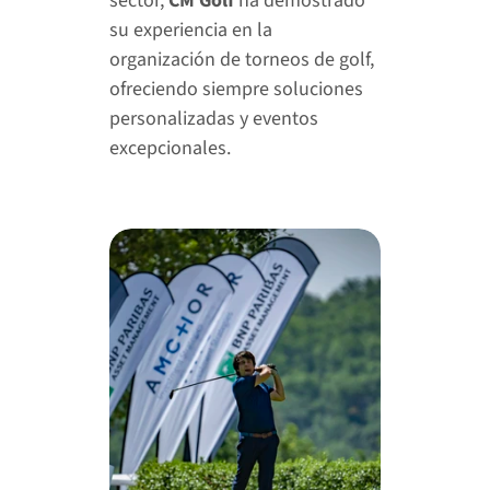
sector, 
CM Golf
 ha demostrado 
su experiencia en la 
organización de torneos de golf, 
ofreciendo siempre soluciones 
personalizadas y eventos 
excepcionales.