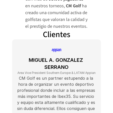
en nuestros torneos, 
CM Golf
 ha 
creado una comunidad activa de 
golfistas que valoran la calidad y 
el prestigio de nuestros eventos.
Clientes
MIGUEL A. GONZALEZ 
SERRANO
Area Vice President Southern Europe & LATAM Appian
CM Golf es un partner estupendo a la 
hora de organizar un evento deportivo 
profesional donde incluir a las empresas 
más importantes de Ibex35. Su servicio 
y equipo esta altamente cualificado y es 
sin duda diferencial. Ellos consiguen que 