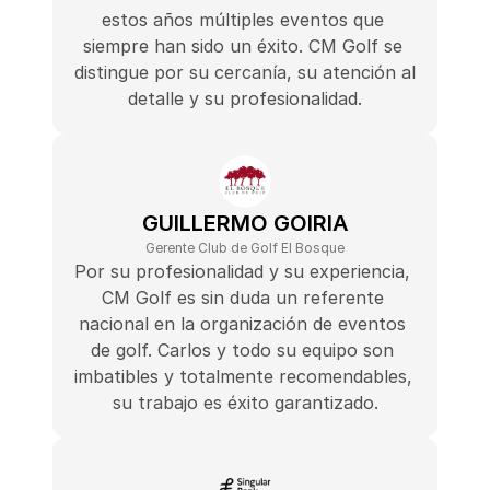
estos años múltiples eventos que 
siempre han sido un éxito. CM Golf se 
distingue por su cercanía, su atención al 
detalle y su profesionalidad.
GUILLERMO GOIRIA
Gerente Club de Golf El Bosque
Por su profesionalidad y su experiencia, 
CM Golf es sin duda un referente 
nacional en la organización de eventos 
de golf. Carlos y todo su equipo son 
imbatibles y totalmente recomendables, 
su trabajo es éxito garantizado.