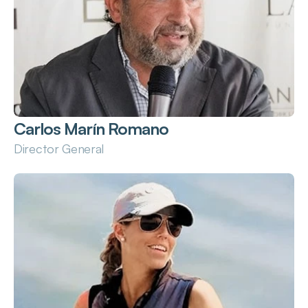
Carlos Marín Romano
Director General