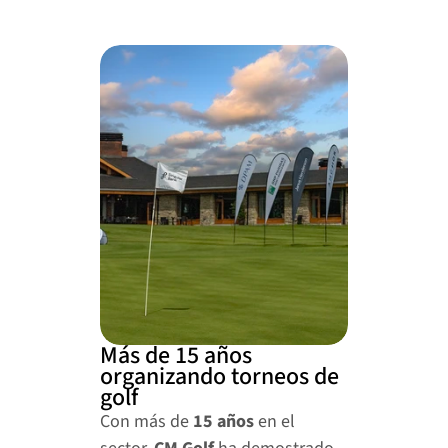
Más de 15 años 
organizando torneos de 
golf
Con más de 
15 años
 en el 