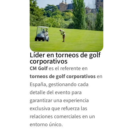
Líder en torneos de golf 
corporativos
CM Golf
 es el referente en 
torneos de golf corporativos
 en 
España, gestionando cada 
detalle del evento para 
garantizar una experiencia 
exclusiva que refuerza las 
relaciones comerciales en un 
entorno único.