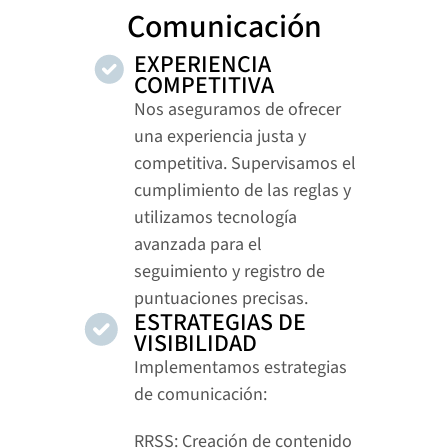
Comunicación
EXPERIENCIA 
COMPETITIVA
Nos aseguramos de ofrecer 
una experiencia justa y 
competitiva. Supervisamos el 
cumplimiento de las reglas y 
utilizamos tecnología 
avanzada para el 
seguimiento y registro de 
puntuaciones precisas.
ESTRATEGIAS DE 
VISIBILIDAD
Implementamos estrategias 
de comunicación:
RRSS: Creación de contenido 