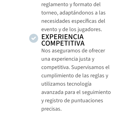
reglamento y formato del 
torneo, adaptándonos a las 
necesidades específicas del 
evento y de los jugadores.
EXPERIENCIA 
COMPETITIVA
Nos aseguramos de ofrecer 
una experiencia justa y 
competitiva. Supervisamos el 
cumplimiento de las reglas y 
utilizamos tecnología 
avanzada para el seguimiento 
y registro de puntuaciones 
precisas.