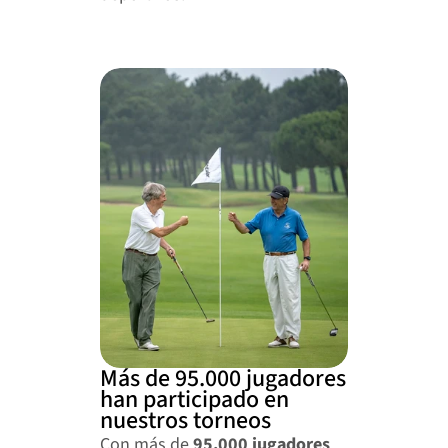
Más de 95.000 jugadores 
han participado en 
nuestros torneos
Con más de 
95.000 jugadores