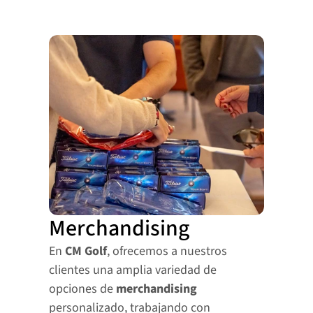
Merchandising
En 
CM Golf
, ofrecemos a nuestros 
clientes una amplia variedad de 
opciones de 
merchandising
personalizado, trabajando con 