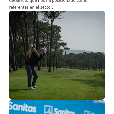
detalle, lo que nos ha posicionado como 
referentes en el sector.