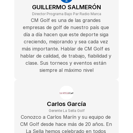
GUILLERMO SALMERÓN
Director Programa Bajo Par Radio Marca
CM Golf es una de las grandes 
empresas de golf de nuestro país que 
día a día hacen que este deporte siga 
creciendo, mejorando y sea cada vez 
más importante. Hablar de CM Golf es 
hablar de calidad, de trabajo, fiabilidad y 
clase. Sus torneos y eventos están 
siempre al máximo nivel
Carlos García
Gerente La Sella Golf
Conozco a Carlos Marín y su equipo de 
CM Golf desde hace más de 20 años. En 
La Sella hemos celebrado en todos 