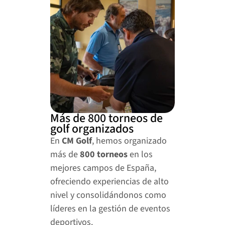
Más de 800 torneos de 
golf organizados
En 
CM Golf
, hemos organizado 
más de 
800 torneos
 en los 
mejores campos de España, 
ofreciendo experiencias de alto 
nivel y consolidándonos como 
líderes en la gestión de eventos 
deportivos.