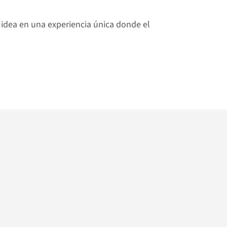
dea en una experiencia única donde el 