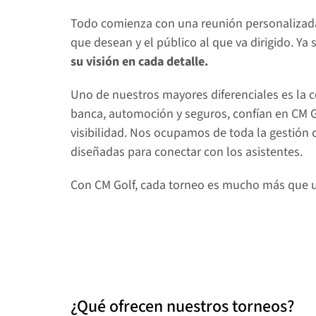
Todo comienza con una reunión personalizada.
que desean y el público al que va dirigido. Ya
su visión en cada detalle.
Uno de nuestros mayores diferenciales es la c
banca, automoción y seguros, confían en CM 
visibilidad. Nos ocupamos de toda la gestión c
diseñadas para conectar con los asistentes.
Con CM Golf, cada torneo es mucho más que u
¿Qué ofrecen nuestros torneos?