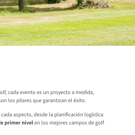
lf, cada evento es un proyecto a medida, 
son los pilares que garantizan el éxito.
cada aspecto, desde la planificación logística 
de primer nivel
 en los mejores campos de golf 