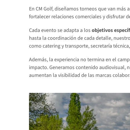
En CM Golf, diseñamos torneos que van más al
fortalecer relaciones comerciales y disfrutar 
Cada evento se adapta a los 
objetivos
específ
hasta la coordinación de cada detalle, nuestr
como catering y transporte, secretaría técnica,
Además, la experiencia no termina en el ca
impacto. Generamos contenido audiovisual, not
aumentan la visibilidad de las marcas colabor