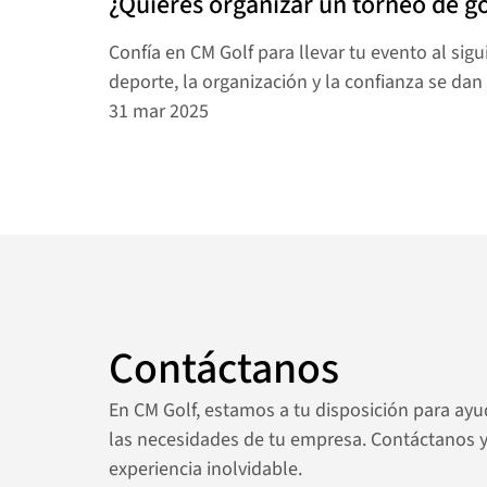
¿Quieres organizar un torneo de g
Confía en CM Golf para llevar tu evento al sigui
deporte, la organización y la confianza se dan
31 mar 2025
Contáctanos
En CM Golf, estamos a tu disposición para ayu
las necesidades de tu empresa. Contáctanos 
experiencia inolvidable.