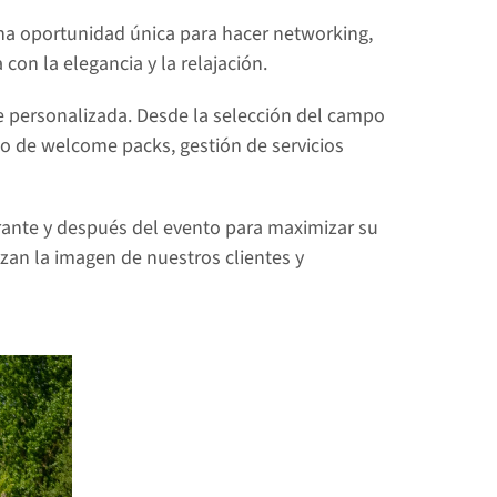
na oportunidad única para hacer networking, 
con la elegancia y la relajación.
 personalizada. Desde la selección del campo 
o de welcome packs, gestión de servicios 
rante y después del evento para maximizar su 
an la imagen de nuestros clientes y 