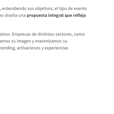
entendiendo sus objetivos, el tipo de evento 
ipo diseña una 
propuesta integral que refleja 
otros. Empresas de distintos sectores, como 
damos su imagen y maximizamos su 
anding, activaciones y experiencias 