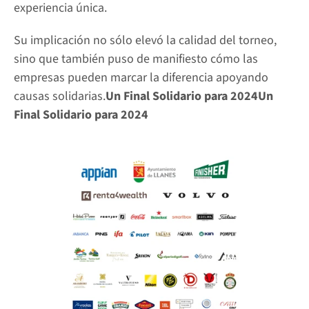
experiencia única.
Su implicación no sólo elevó la calidad del torneo, 
sino que también puso de manifiesto cómo las 
empresas pueden marcar la diferencia apoyando 
causas solidarias.
Un Final Solidario para 2024Un 
Final Solidario para 2024