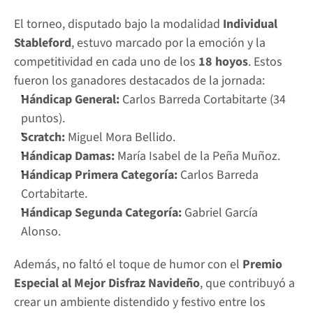
El torneo, disputado bajo la modalidad 
Individual 
Stableford
, estuvo marcado por la emoción y la 
competitividad en cada uno de los 
18 hoyos
. Estos 
fueron los ganadores destacados de la jornada:
Hándicap General:
 Carlos Barreda Cortabitarte (34 
puntos).
Scratch:
 Miguel Mora Bellido.
Hándicap Damas:
 María Isabel de la Peña Muñoz.
Hándicap Primera Categoría:
 Carlos Barreda 
Cortabitarte.
Hándicap Segunda Categoría:
 Gabriel García 
Alonso.
Además, no faltó el toque de humor con el 
Premio 
Especial al Mejor Disfraz Navideño
, que contribuyó a 
crear un ambiente distendido y festivo entre los 