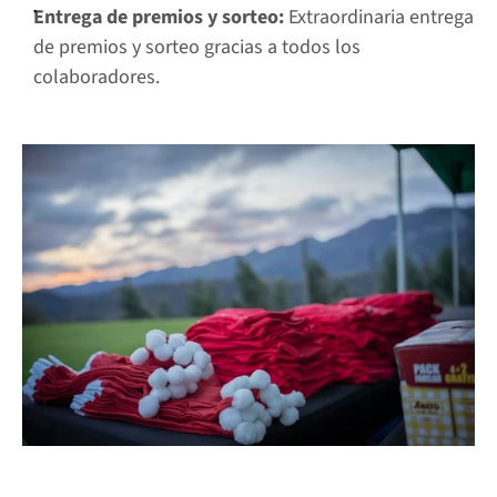
Entrega de premios y sorteo:
 Extraordinaria entrega 
de premios y sorteo gracias a todos los 
colaboradores. 