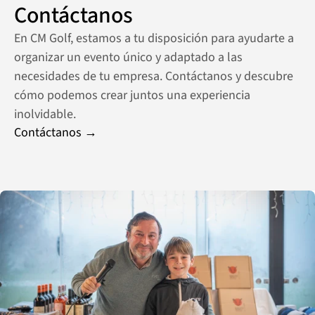
Contáctanos
En CM Golf, estamos a tu disposición para ayudarte a 
organizar un evento único y adaptado a las 
necesidades de tu empresa. Contáctanos y descubre 
cómo podemos crear juntos una experiencia 
inolvidable.
Contáctanos →