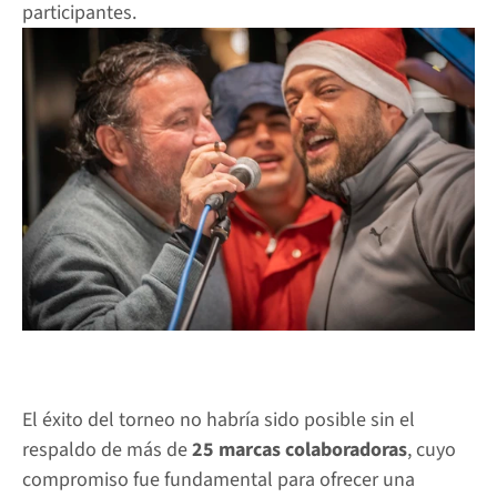
participantes.
El éxito del torneo no habría sido posible sin el 
respaldo de más de 
25 marcas colaboradoras
, cuyo 
compromiso fue fundamental para ofrecer una 