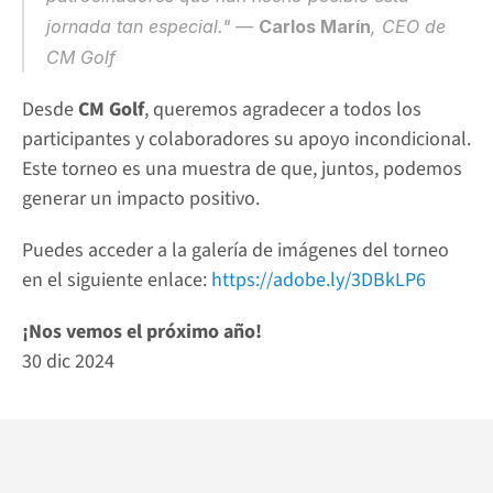
jornada tan especial." — 
Carlos Marín
, CEO de 
CM Golf
Desde 
CM Golf
, queremos agradecer a todos los 
participantes y colaboradores su apoyo incondicional. 
Este torneo es una muestra de que, juntos, podemos 
generar un impacto positivo.
Puedes acceder a la galería de imágenes del torneo 
en el siguiente enlace: 
https://adobe.ly/3DBkLP6
¡Nos vemos el próximo año!
30 dic 2024