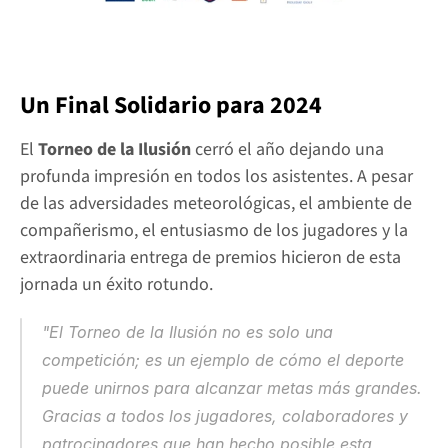
Un Final Solidario para 2024
El 
Torneo de la Ilusión
 cerró el año dejando una 
profunda impresión en todos los asistentes. A pesar 
de las adversidades meteorológicas, el ambiente de 
compañerismo, el entusiasmo de los jugadores y la 
extraordinaria entrega de premios hicieron de esta 
jornada un éxito rotundo.
"El Torneo de la Ilusión no es solo una 
competición; es un ejemplo de cómo el deporte 
puede unirnos para alcanzar metas más grandes. 
Gracias a todos los jugadores, colaboradores y 
patrocinadores que han hecho posible esta 