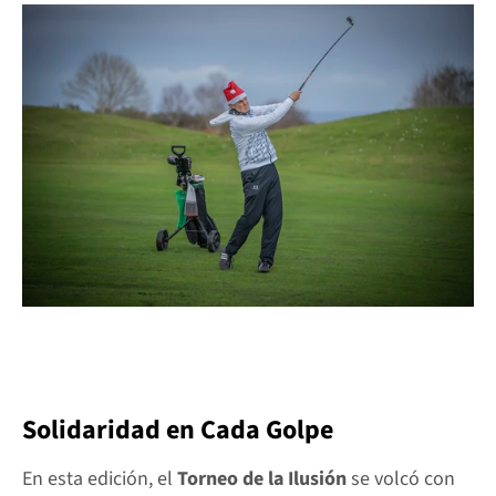
Solidaridad en Cada Golpe
En esta edición, el 
Torneo de la Ilusión
 se volcó con 