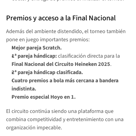
Premios y acceso a la Final Nacional
Además del ambiente distendido, el torneo también 
pone en juego importantes premios:
Mejor pareja Scratch.
1ª pareja hándicap:
 clasificación directa para la 
Final Nacional del Circuito Heineken 2025
.
2ª pareja hándicap clasificada.
Cuatro premios a bola más cercana a bandera 
indistinta.
Premio especial Hoyo en 1.
El circuito continúa siendo una plataforma que 
combina competitividad y entretenimiento con una 
organización impecable.