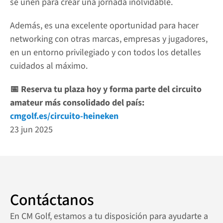
se unen para crear una jornada inolvidable. 
Además, es una excelente oportunidad para hacer 
networking con otras marcas, empresas y jugadores, 
en un entorno privilegiado y con todos los detalles 
cuidados al máximo.
📅 Reserva tu plaza hoy y forma parte del circuito 
amateur más consolidado del país: 
cmgolf.es/circuito-heineken
23 jun 2025
Contáctanos
En CM Golf, estamos a tu disposición para ayudarte a 