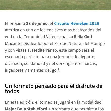
El próximo 
28 de junio
, el 
Circuito Heineken 2025
aterriza en uno de los enclaves más destacados del 
golf en la Comunidad Valenciana: 
La Sella Golf
(Alicante). Rodeado por el Parque Natural del Montgó 
y con vistas al Mediterráneo, este campo será el 
escenario perfecto para una jornada de deporte, 
diversión, solidaridad y networking entre marcas, 
jugadores y amantes del golf.
Un formato pensado para el disfrute de 
todos
En esta edición, el torneo se jugará en la modalidad 
Mejor Bola Stableford
, un formato que permite a los 