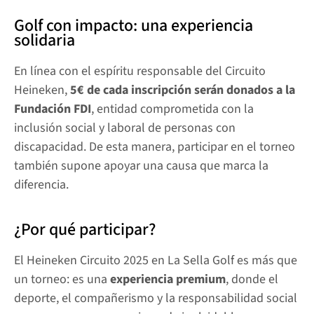
Golf con impacto: una experiencia 
solidaria
En línea con el espíritu responsable del Circuito 
Heineken, 
5€ de cada inscripción serán donados a la 
Fundación FDI
, entidad comprometida con la 
inclusión social y laboral de personas con 
discapacidad. De esta manera, participar en el torneo 
también supone apoyar una causa que marca la 
diferencia.
¿Por qué participar?
El Heineken Circuito 2025 en La Sella Golf es más que 
un torneo: es una 
experiencia premium
, donde el 
deporte, el compañerismo y la responsabilidad social 