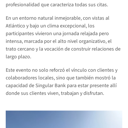
profesionalidad que caracteriza todas sus citas.
En un entorno natural inmejorable, con vistas al 
Atlántico y bajo un clima excepcional, los 
participantes vivieron una jornada relajada pero 
intensa, marcada por el alto nivel organizativo, el 
trato cercano y la vocación de construir relaciones de 
largo plazo.
Este evento no solo reforzó el vínculo con clientes y 
colaboradores locales, sino que también mostró la 
capacidad de Singular Bank para estar presente allí 
donde sus clientes viven, trabajan y disfrutan.