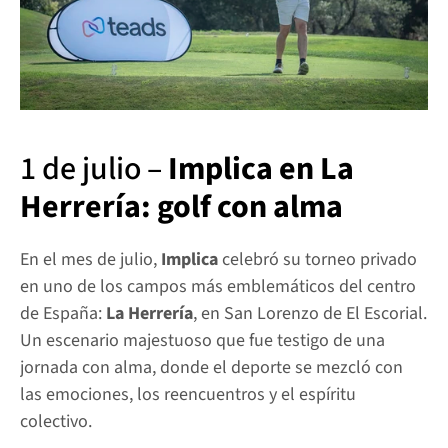
1 de julio – 
Implica en La 
Herrería: golf con alma
En el mes de julio, 
Implica
 celebró su torneo privado 
en uno de los campos más emblemáticos del centro 
de España: 
La Herrería
, en San Lorenzo de El Escorial. 
Un escenario majestuoso que fue testigo de una 
jornada con alma, donde el deporte se mezcló con 
las emociones, los reencuentros y el espíritu 
colectivo.