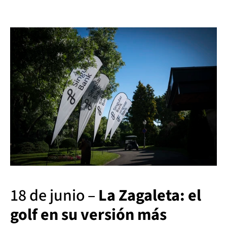
18 de junio – 
La Zagaleta: el 
golf en su versión más 