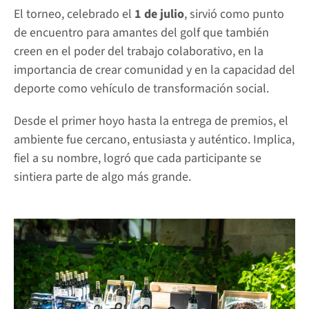
El torneo, celebrado el 
1 de julio
, sirvió como punto 
de encuentro para amantes del golf que también 
creen en el poder del trabajo colaborativo, en la 
importancia de crear comunidad y en la capacidad del 
deporte como vehículo de transformación social.
Desde el primer hoyo hasta la entrega de premios, el 
ambiente fue cercano, entusiasta y auténtico. Implica, 
fiel a su nombre, logró que cada participante se 
sintiera parte de algo más grande.