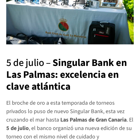
5 de julio – 
Singular Bank en 
Las Palmas: excelencia en 
clave atlántica
El broche de oro a esta temporada de torneos 
privados lo puso de nuevo Singular Bank, esta vez 
cruzando el mar hasta 
Las Palmas de Gran Canaria
. El 
5 de julio
, el banco organizó una nueva edición de su 
torneo con el mismo nivel de cuidado y 