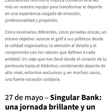
Laboratorios Normon e Implica confiaron una vez 
más en nuestro equipo para transformar el deporte 
en una experiencia cargada de emoción, 
profesionalidad y propósito.
Cinco escenarios diferentes, cinco jornadas únicas, un 
mismo objetivo: acercar el golf a sus públicos desde 
la calidad organizativa, la atención al detalle y el 
compromiso con los valores que definen a cada 
entidad. Un viaje que nos llevó desde el corazón de la 
península hasta el Atlántico, combinando deporte de 
alto nivel, entornos exclusivos y, en muchos casos, 
una fuerte vocación solidaria.
27 de mayo – 
Singular Bank: 
una jornada brillante y un 