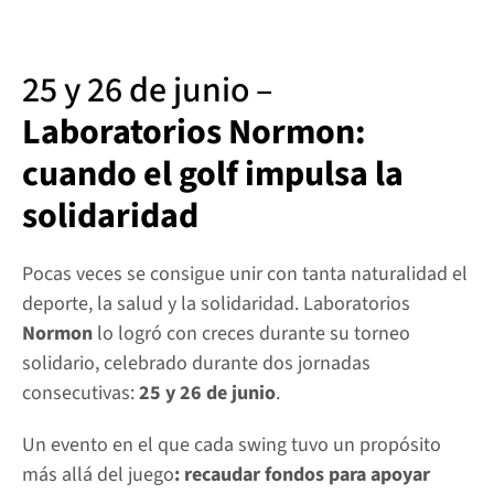
25 y 26 de junio – 
Laboratorios Normon: 
cuando el golf impulsa la 
solidaridad
Pocas veces se consigue unir con tanta naturalidad el 
deporte, la salud y la solidaridad. Laboratorios 
Normon
 lo logró con creces durante su torneo 
solidario, celebrado durante dos jornadas 
consecutivas: 
25 y 26 de junio
.
Un evento en el que cada swing tuvo un propósito 
más allá del juego
: recaudar fondos para apoyar 