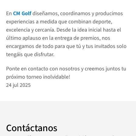
En 
CM Golf
diseñamos, coordinamos y producimos 
experiencias a medida que combinan deporte, 
excelencia y cercanía. Desde la idea inicial hasta el 
último aplauso en la entrega de premios, nos 
encargamos de todo para que tú y tus invitados solo 
tengáis que disfrutar.
Ponte en contacto con nosotros y creemos juntos tu 
próximo torneo inolvidable!
24 jul 2025
Contáctanos