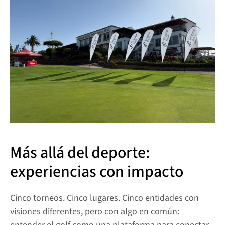
Más allá del deporte: 
experiencias con impacto
Cinco torneos. Cinco lugares. Cinco entidades con 
visiones diferentes, pero con algo en común: 