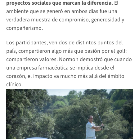
proyectos sociales que marcan la diferencia.
 El 
ambiente que se generó en ambos días fue una 
verdadera muestra de compromiso, generosidad y 
compañerismo.
Los participantes, venidos de distintos puntos del 
país, compartieron algo más que pasión por el golf: 
compartieron valores. Normon demostró que cuando 
una empresa farmacéutica se implica desde el 
corazón, el impacto va mucho más allá del ámbito 
clínico.