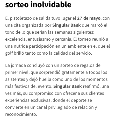
sorteo inolvidable
El pistoletazo de salida tuvo lugar el 
27 de mayo
, con 
una cita organizada por 
Singular Bank
 que marcó el 
tono de lo que serían las semanas siguientes: 
excelencia, entusiasmo y cercanía. El torneo reunió a 
una nutrida participación en un ambiente en el que el 
golf brilló tanto como la calidad del servicio.
La jornada concluyó con un sorteo de regalos de 
primer nivel, que sorprendió gratamente a todos los 
asistentes y dejó huella como uno de los momentos 
más festivos del evento.
 Singular Bank 
reafirmó, una 
vez más, su compromiso con ofrecer a sus clientes 
experiencias exclusivas, donde el deporte se 
convierte en un canal privilegiado de relación y 
reconocimiento.