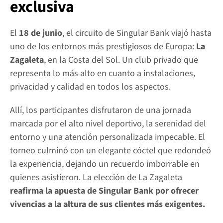
exclusiva
El 
18 de junio
, el circuito de Singular Bank viajó hasta 
uno de los entornos más prestigiosos de Europa: 
La 
Zagaleta
, en la Costa del Sol. Un club privado que 
representa lo más alto en cuanto a instalaciones, 
privacidad y calidad en todos los aspectos.
Allí, los participantes disfrutaron de una jornada 
marcada por el alto nivel deportivo, la serenidad del 
entorno y una atención personalizada impecable. El 
torneo culminó con un elegante cóctel que redondeó 
la experiencia, dejando un recuerdo imborrable en 
quienes asistieron. La elección de La Zagaleta
reafirma la apuesta de Singular Bank por ofrecer 
vivencias a la altura de sus clientes más exigentes.