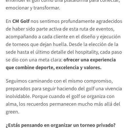
entender el golf como una plataforma para conectar, 
emocionar y transformar.
En 
CM Golf
 nos sentimos profundamente agradecidos 
de haber sido parte activa de esta ruta de eventos, 
acompañando a cada cliente en el diseño y ejecución 
de torneos que dejan huella. Desde la elección de la 
sede hasta el último detalle del hospitality, cada paso 
se dio con una meta clara:
 ofrecer una experiencia 
que combine deporte, excelencia y valores.
Seguimos caminando con el mismo compromiso, 
preparados para seguir haciendo del golf una vivencia 
inolvidable. Porque cuando el golf se organiza con 
alma, los recuerdos permanecen mucho más allá del 
green.
¿Estás pensando en organizar un torneo privado?